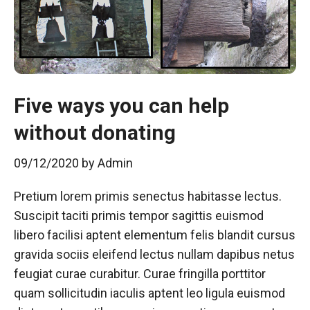
Five ways you can help
without donating
09/12/2020
by
Admin
Pretium lorem primis senectus habitasse lectus.
Suscipit taciti primis tempor sagittis euismod
libero facilisi aptent elementum felis blandit cursus
gravida sociis eleifend lectus nullam dapibus netus
feugiat curae curabitur. Curae fringilla porttitor
quam sollicitudin iaculis aptent leo ligula euismod