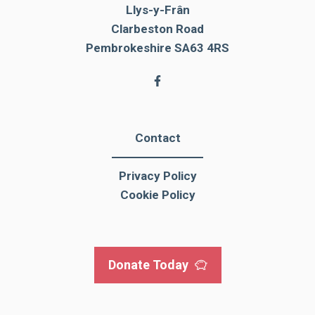
Llys-y-Frân
Clarbeston Road
Pembrokeshire SA63 4RS
Contact
Privacy Policy
Cookie Policy
Donate Today