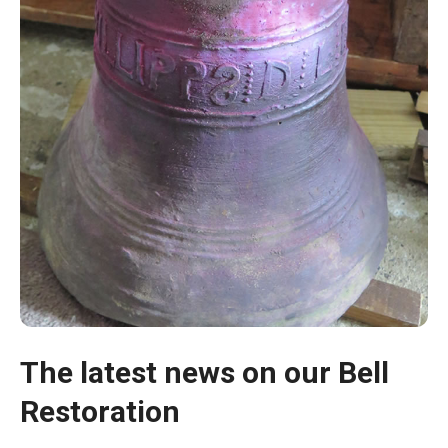
The latest news on our Bell
Restoration