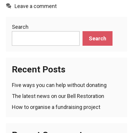
Leave a comment
Search
Search
Recent Posts
Five ways you can help without donating
The latest news on our Bell Restoration
How to organise a fundraising project