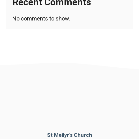
Recent Comments
No comments to show.
St Meilyr's Church